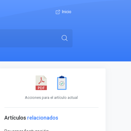
Inicio
Acciones para el artículo actual
Artículos
relacionados