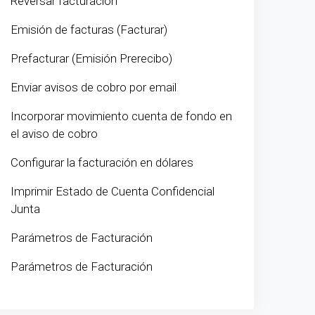
Reversar facturación
Emisión de facturas (Facturar)
Prefacturar (Emisión Prerecibo)
Enviar avisos de cobro por email
Incorporar movimiento cuenta de fondo en
el aviso de cobro
Configurar la facturación en dólares
Imprimir Estado de Cuenta Confidencial
Junta
Parámetros de Facturación
Parámetros de Facturación